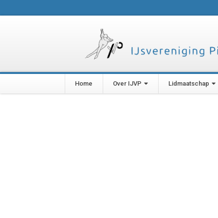
Home
Over IJVP
Lidmaatschap