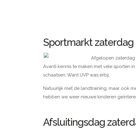
Sportmarkt zaterdag 1
Afgelopen zaterdag 
Avanti kennis te maken met vele sporten i
schaatsen. Want IJVP was erbij.
Natuurlijk met de landtraining, maar ook 
hebben we weer nieuwe kinderen geïntere
Afsluitingsdag zaterda