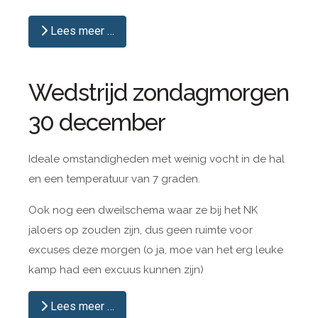
Lees meer …
Wedstrijd zondagmorgen
30 december
Ideale omstandigheden met weinig vocht in de hal
en een temperatuur van 7 graden.
Ook nog een dweilschema waar ze bij het NK
jaloers op zouden zijn, dus geen ruimte voor
excuses deze morgen (o ja, moe van het erg leuke
kamp had een excuus kunnen zijn)
Lees meer …