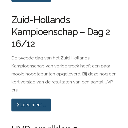
Zuid-Hollands
Kampioenschap – Dag 2
16/12
De tweede dag van het Zuid-Hollands
Kampioenschap van vorige week heeft een paar
mooie hoogtepunten opgeleverd. Bij deze nog een
kort verslag van de resultaten van een aantal IJVP-
ers.
Lees meer …