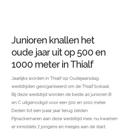
Junioren knallen het
oude jaar uit op 500 en
1000 meter in Thialf
Jaarlijks worden in Thialf op Oudejaarsdag
wedstrijden georganiseerd om de Thialf bokaal.
Bij deze wedstrijd worden de beste 40 junioren B
en C uitgenodigd voor een 500 en 1000 meter.
Deden tot een paar jaar terug zelden
Pijnackernaren aan deze wedstrijd mee, nu kwamen
er inmiddels 7 jongens en meisjes aan de start.