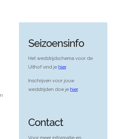
Seizoensinfo
Het wedstrijdschema voor de
Uithof vind je
hier
.
Inschrijven voor jouw
wedstrijden doe je
hier
.
an
Contact
Voor meer informatie en