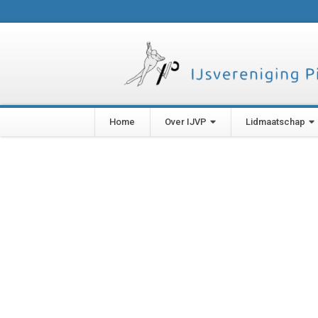
Home
Over IJVP
Lidmaatschap