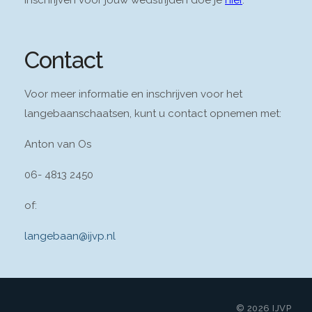
Contact
Voor meer informatie en inschrijven voor het
langebaanschaatsen, kunt u contact opnemen met:
Anton van Os
06- 4813 2450
of:
langebaan@ijvp.nl
© 2026 IJVP