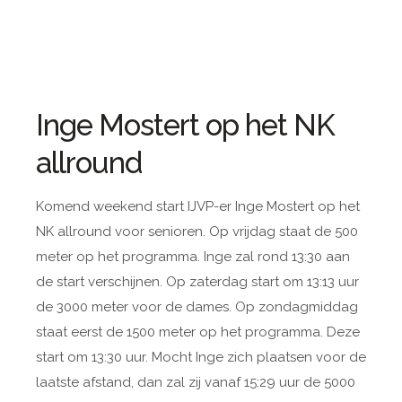
Inge Mostert op het NK
allround
Komend weekend start IJVP-er Inge Mostert op het
NK allround voor senioren. Op vrijdag staat de 500
meter op het programma. Inge zal rond 13:30 aan
de start verschijnen. Op zaterdag start om 13:13 uur
de 3000 meter voor de dames. Op zondagmiddag
staat eerst de 1500 meter op het programma. Deze
start om 13:30 uur. Mocht Inge zich plaatsen voor de
laatste afstand, dan zal zij vanaf 15:29 uur de 5000